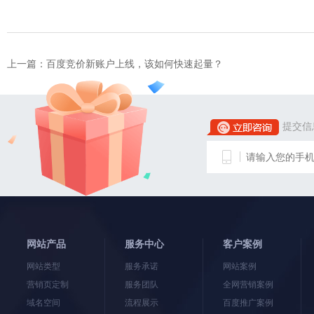
上一篇：
百度竞价新账户上线，该如何快速起量？
提交信
网站产品
服务中心
客户案例
网站类型
服务承诺
网站案例
营销页定制
服务团队
全网营销案例
域名空间
流程展示
百度推广案例