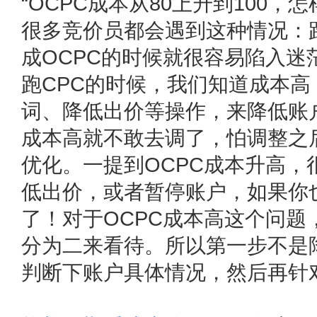
“OCPC成本从80上升到100
很多竞价员都会遇到这种情况：
成OCPC的时候就很容易陷入迷
跑CPC的时候，我们知道成本
词、降低出价等操作，来降低账户
成本高就不敢去调了，怕调整之
优化。一提到OCPC成本升高，
低出价，或者暂停账户，如果你
了！对于OCPC成本高这个问题
分为二来看待。所以第一步不是
判断下账户具体情况，然后再针