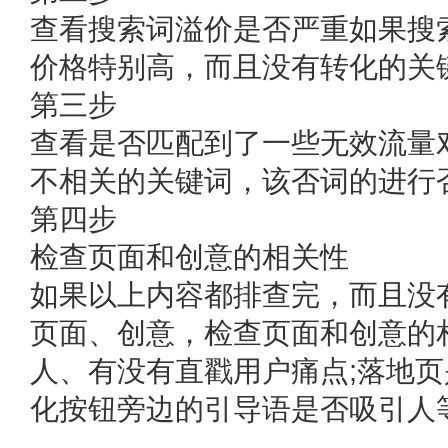
查看搜索词溢价是否严重如果搜
价格特别高，而且没有转化的关
第三步
查看是否匹配到了一些无效流量
不相关的关键词，该否词的进行
第四步
检查页面和创意的相关性
如果以上内容都排查完，而且没
页面、创意，检查页面和创意的
人、有没有直戳用户痛点;落地
化按钮旁边的引导语是否吸引人