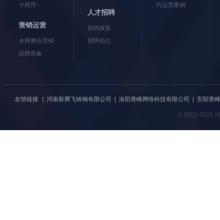
小程序
代运营案例
人才招聘
营销运营
招聘政策
全网整合营销
招聘岗位
品牌形象
友情链接
|
河南新腾飞铸钢有限公司
|
洛阳青峰网络科技有限公司
|
安阳青
© 2002-20