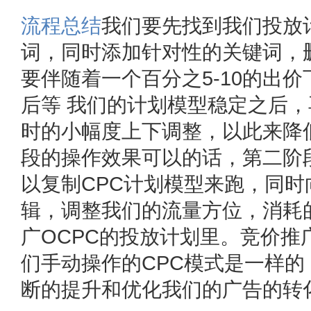
流程总结
我们要先找到我们投放
词，同时添加针对性的关键词，
要伴随着一个百分之5-10的出
后等 我们的计划模型稳定之后
时的小幅度上下调整，以此来降
段的操作效果可以的话，第二阶
以复制CPC计划模型来跑，同时
辑，调整我们的流量方位，消耗
广OCPC的投放计划里。竞价推
们手动操作的CPC模式是一样
断的提升和优化我们的广告的转