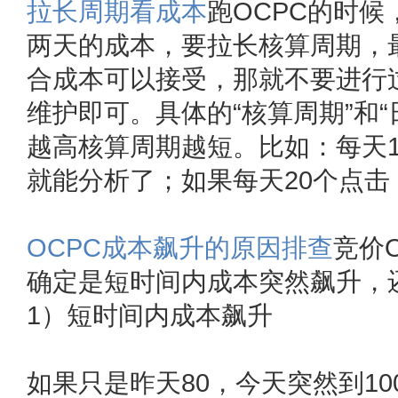
拉长周期看成本
跑OCPC的时
两天的成本，要拉长核算周期，
合成本可以接受，那就不要进行
维护即可。具体的“核算周期”和
越高核算周期越短。比如：每天1
就能分析了；如果每天20个点击
OCPC成本飙升的原因排查
竞价
确定是短时间内成本突然飙升，
1）短时间内成本飙升
如果只是昨天80，今天突然到10