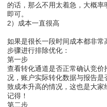
的话，那么不用太着急，大概率
即可。
2）成本一直很高
如果是很长一段时间成本都非常
步骤进行排除优化：
第一步
查看转化通道是否正常确认竞价
况，账户实际转化数据与报告是
致成本升高的情况，这也是大家
记得！
第二步