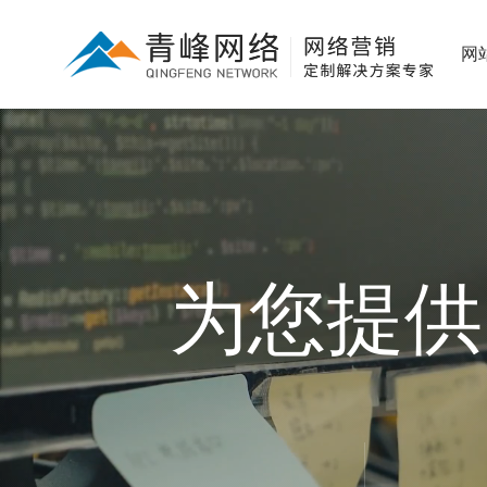
网
为您提供