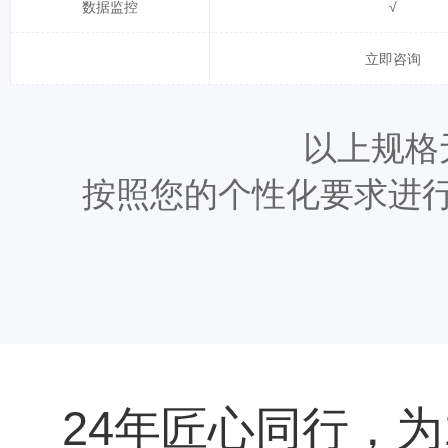
数据监控
√
立即咨询
以上规格
按照您的个性化要求进
24年匠心同行，为