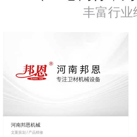
丰富行业
河南邦恩机械
文案策划 / 产品精修