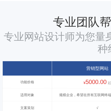
专业团队
专业网站设计师为您量身
种
营销型网站
5000.00
功能价格
¥
适用对象
规模企业，希望在所有互联网终
文案策划
√