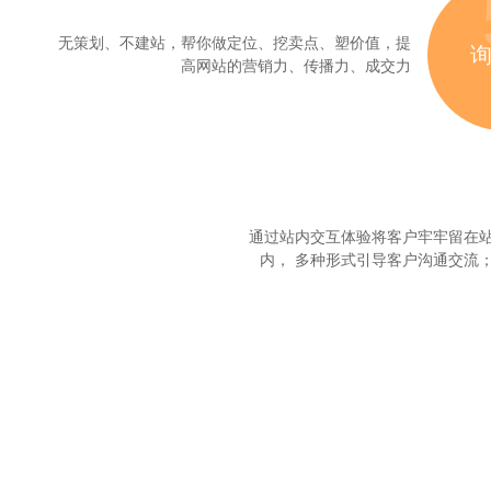
无策划、不建站，帮你做定位、挖卖点、塑价值，提
高网站的营销力、传播力、成交力
通过站内交互体验将客户牢牢留在
内， 多种形式引导客户沟通交流