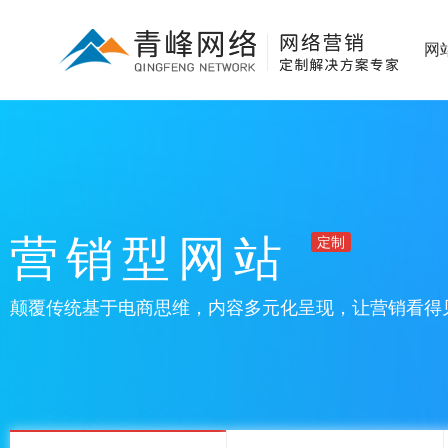
网
营销型网站
定制
颠覆传统基于电商思维，内容多元化呈现，让营销看得