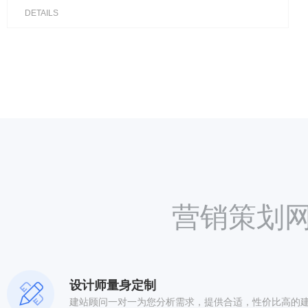
DETAILS
营销策划
设计师量身定制
建站顾问一对一为您分析需求，提供合适，性价比高的