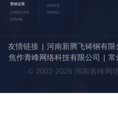
营销运营
招聘政策
全网整合营销
招聘岗位
品牌形象
友情链接
|
河南新腾飞铸钢有限
焦作青峰网络科技有限公司
|
常
© 2002-2026 河南青