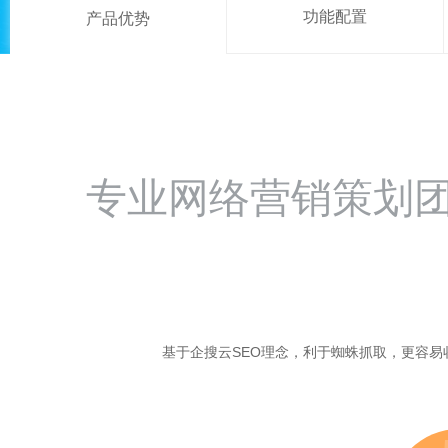
功能配置
产品优势
专业网络营销策划
基于企搜云SEO理念，利于蜘蛛抓取，更容易