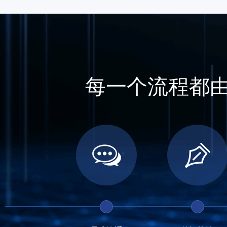
每一个流程都