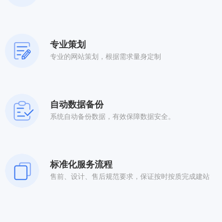
专业策划
专业的网站策划，根据需求量身定制
自动数据备份
系统自动备份数据，有效保障数据安全。
标准化服务流程
售前、设计、售后规范要求，保证按时按质完成建站