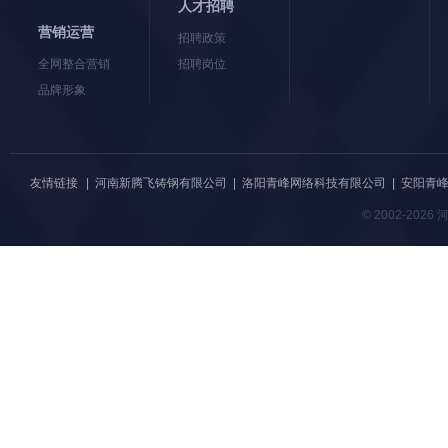
人才招聘
营销运营
招聘政策
全网整合营销
招聘岗位
品牌形象
友情链接
|
河南新腾飞铸钢有限公司
|
洛阳青峰网络科技有限公司
|
安阳青
© 2002-20