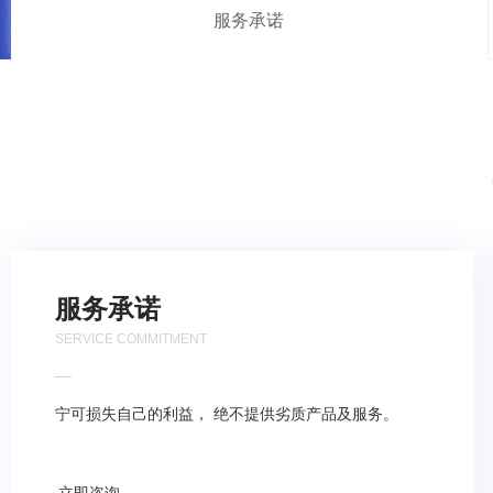
服务承诺
服务承诺
SERVICE COMMITMENT
宁可损失自己的利益， 绝不提供劣质产品及服务。