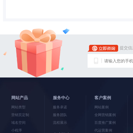
提交信
网站产品
服务中心
客户案例
网站类型
服务承诺
网站案例
营销页定制
服务团队
全网营销案例
域名空间
流程展示
百度推广案例
小程序
代运营案例