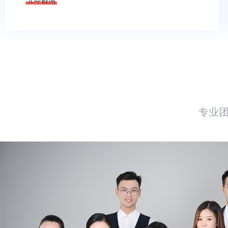
立即咨询
专业
网站客服部
WEBSITE CUSTOMER SERV