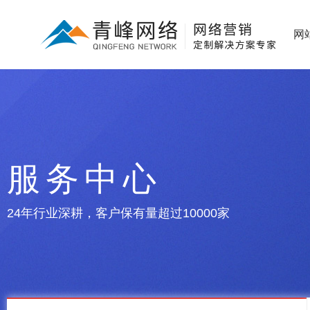
网
服务中心
24年行业深耕，客户保有量超过10000家