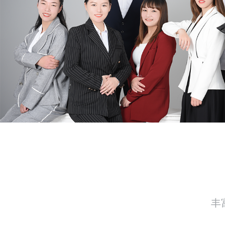
DEPARTMENT
青春似火，超越自我，团结凝聚，再创佳绩！
集客服、电商与技术团队为一体，专注于网站建设、互
等项目，不断提升服务过程质量，致力于为客户朋友提
服务。
丰