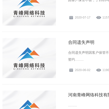
因客户保管不善，于2020年丢
2020-07-17
115
合同遗失声明
合同遗失声明因客户保管不善
签约.........
2020-06-02
119
河南青峰网络科技有
.........