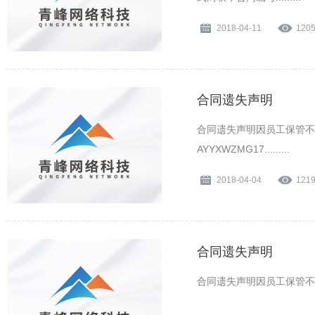
2018-04-11
120
合同遗失声明
合同遗失声明因员工保管不善
AYYXWZMG17.........
2018-04-04
121
合同遗失声明
合同遗失声明因员工保管不善，于