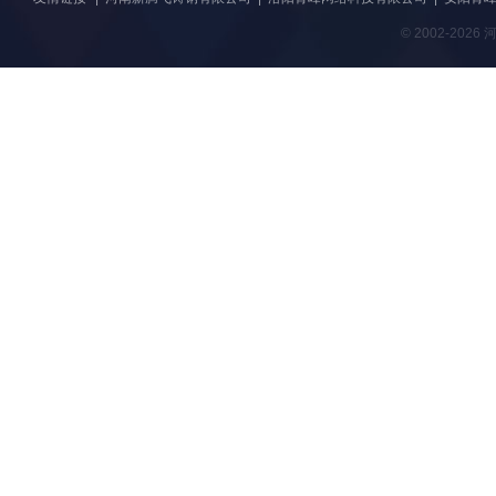
© 2002-20