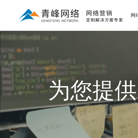
网
为您提供