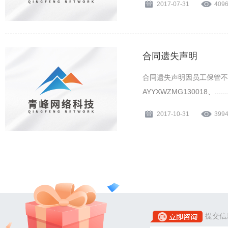
2017-07-31
409
合同遗失声明
合同遗失声明因员工保管不
AYYXWZMG130018、.......
2017-10-31
399
提交信