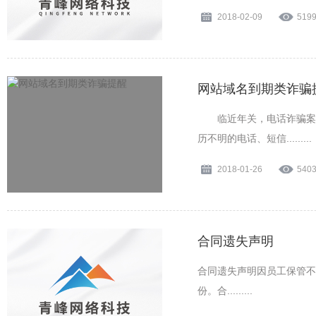
2018-02-09
519
网站域名到期类诈骗
临近年关，电话诈骗案件
历不明的电话、短信.........
2018-01-26
540
合同遗失声明
合同遗失声明因员工保管不善
份。合.........