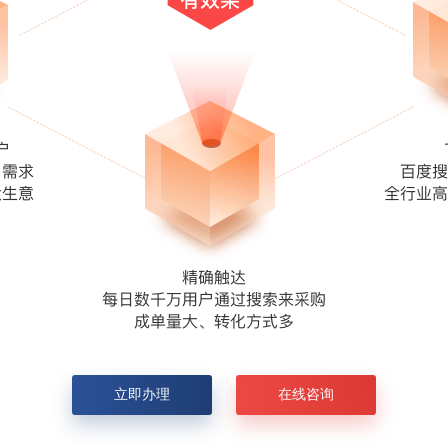
立即办理
在线咨询