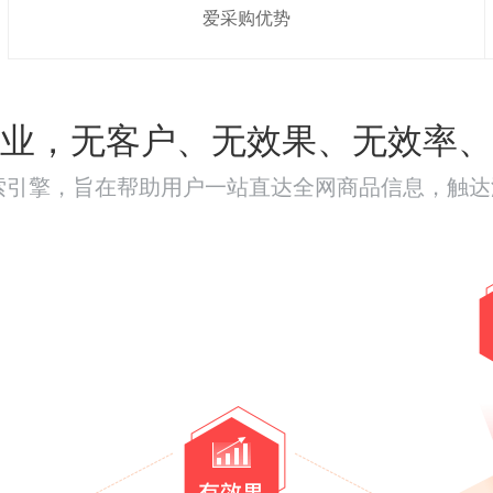
爱采购优势
业，无客户、无效果、无效率、
搜索引擎，旨在帮助用户一站直达全网商品信息，触