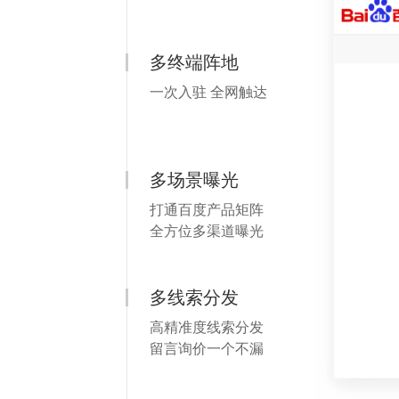
多终端阵地
一次入驻 全网触达
多场景曝光
打通百度产品矩阵
全方位多渠道曝光
多线索分发
高精准度线索分发
留言询价一个不漏