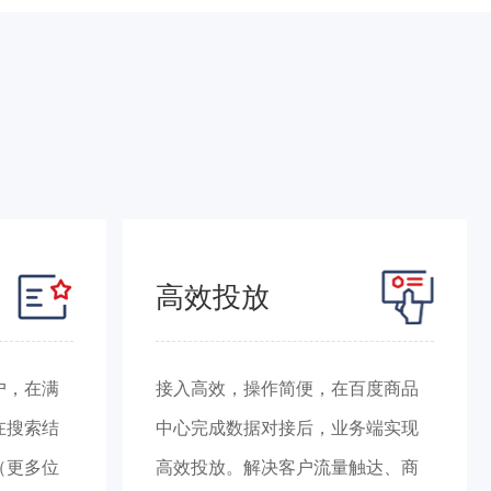
高效投放
户，在满
接入高效，操作简便，在百度商品
在搜索结
中心完成数据对接后，业务端实现
（更多位
高效投放。解决客户流量触达、商