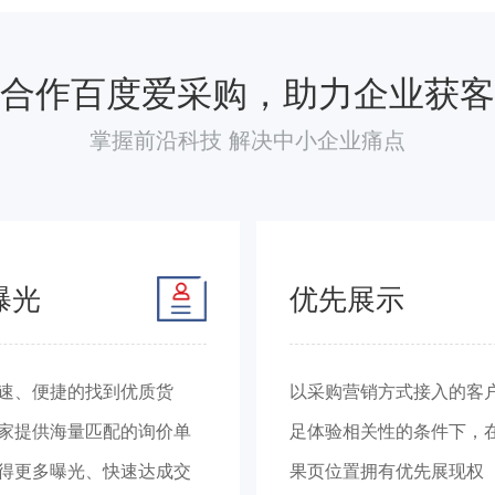
合作百度爱采购，助力企业获客
掌握前沿科技 解决中小企业痛点
曝光
优先展示
速、便捷的找到优质货
以采购营销方式接入的客
家提供海量匹配的询价单
足体验相关性的条件下，
得更多曝光、快速达成交
果页位置拥有优先展现权