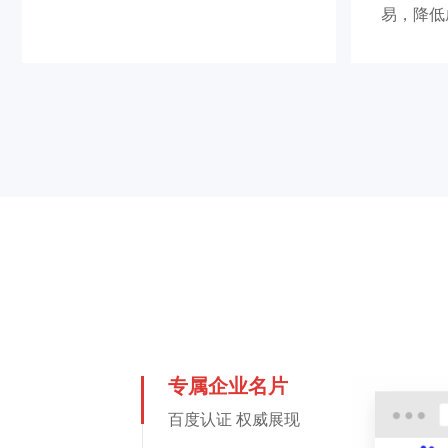
易，降低
专属企业名片
百度认证 权威展现