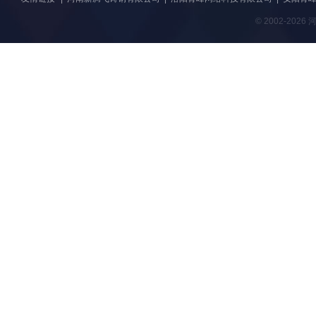
© 2002-20