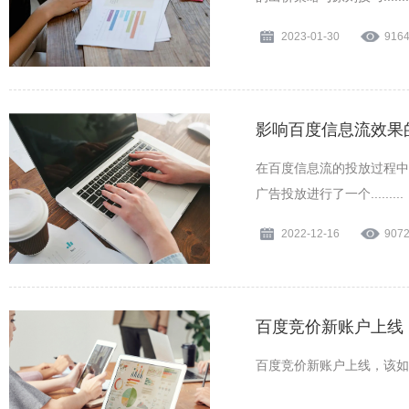
2023-01-30
916
影响百度信息流效果的
在百度信息流的投放过程中
广告投放进行了一个.........
2022-12-16
907
百度竞价新账户上线
百度竞价新账户上线，该如何