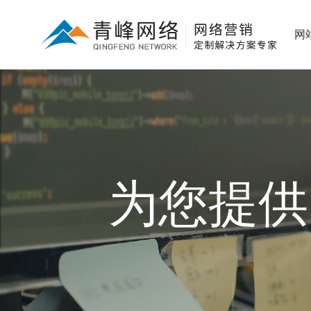
网
为您提供