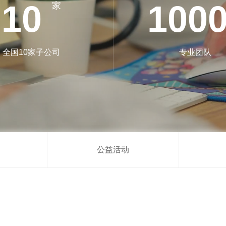
10
100
家
全国10家子公司
专业团队
公益活动