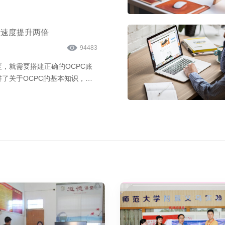
量速度提升两倍
94483
，就需要搭建正确的OCPC账
了关于OCPC的基本知识，今