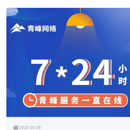
2022-10-29