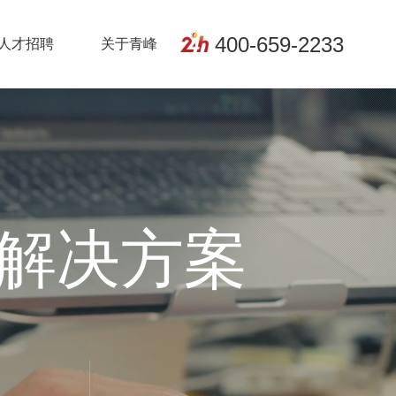
400-659-2233
人才招聘
关于青峰
解决方案