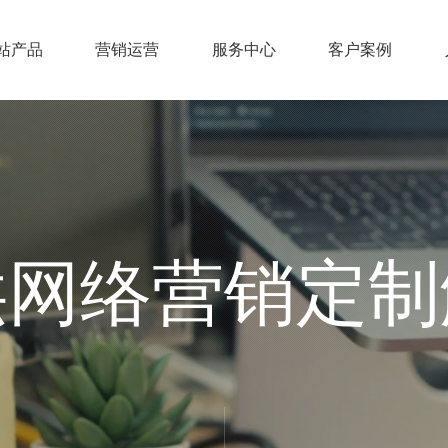
站产品
营销运营
服务中心
客户案例
供网络营销定制