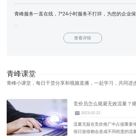
...
查看详情
青峰课堂
青峰小课堂，每日干货分享和视频直播，一起学习，共同进
竞价员怎么规避无效流量？
2023-02-22
流量无疑在竞价推广中占据重要
假日放假都会造成不同程度的流