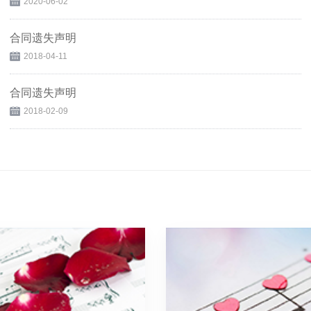
2020-06-02
合同遗失声明
2018-04-11
合同遗失声明
2018-02-09