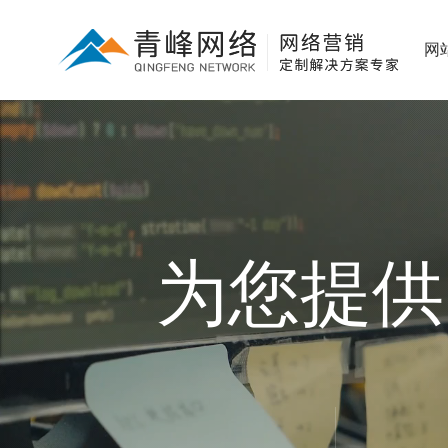
网
为您提供