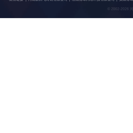
© 2002-20