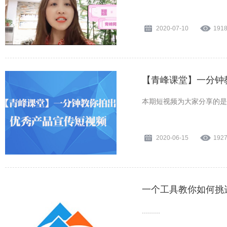
2020-07-10
191
【青峰课堂】一分钟
本期短视频为大家分享的是拍
2020-06-15
192
一个工具教你如何挑
.........