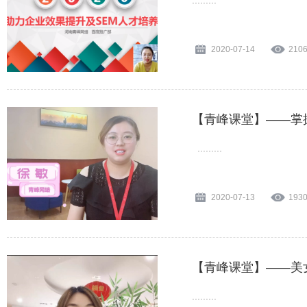
.........
2020-07-14
210
【青峰课堂】——掌
.........
2020-07-13
193
【青峰课堂】——美
.........