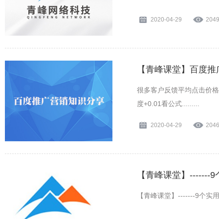
2020-04-29
204
【青峰课堂】百度推
很多客户反馈平均点击价格
度+0.01看公式.........
2020-04-29
204
【青峰课堂】----
【青峰课堂】-------9