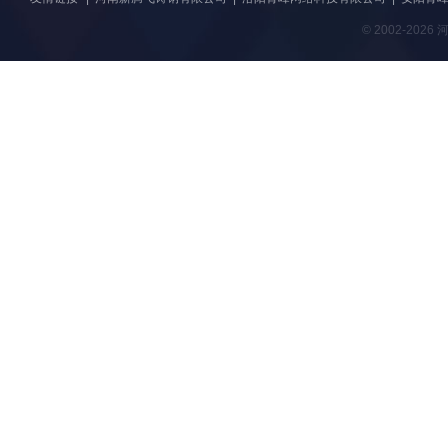
© 2002-20