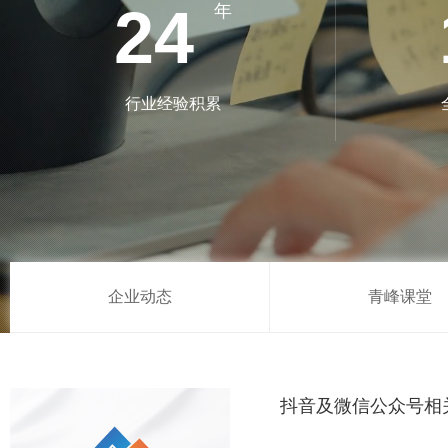
24
年
行业经验积累
企业动态
青峰课堂
抖音及微信公众号相