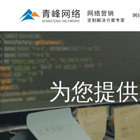
网
为您提供